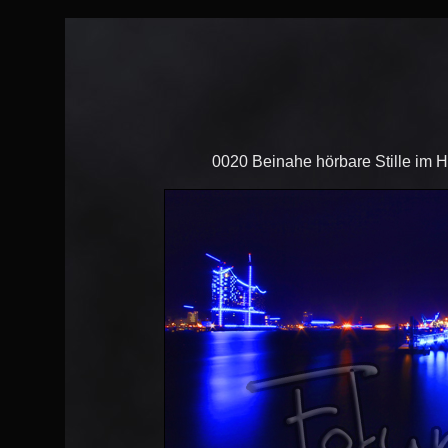
0020 Beinahe hörbare Stille im H